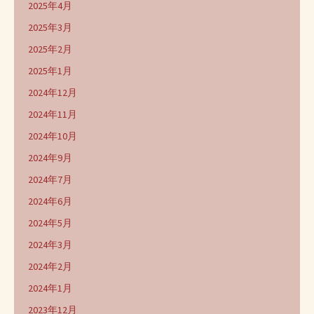
2025年4月
2025年3月
2025年2月
2025年1月
2024年12月
2024年11月
2024年10月
2024年9月
2024年7月
2024年6月
2024年5月
2024年3月
2024年2月
2024年1月
2023年12月