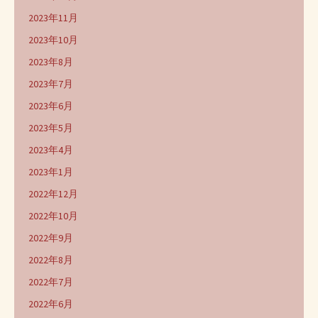
2023年11月
2023年10月
2023年8月
2023年7月
2023年6月
2023年5月
2023年4月
2023年1月
2022年12月
2022年10月
2022年9月
2022年8月
2022年7月
2022年6月