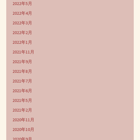
2022年5月
2022年4月
2022年3月
2022年2月
2022年1月
2021年11月
2021年9月
2021年8月
2021年7月
2021年6月
2021年5月
2021年2月
2020年11月
2020年10月
2020年9月