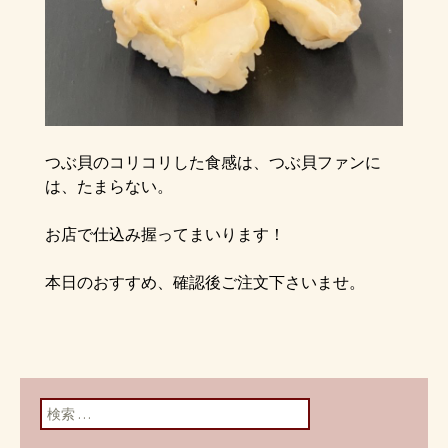
つぶ貝のコリコリした食感は、つぶ貝ファンに
は、たまらない。
お店で仕込み握ってまいります！
本日のおすすめ、確認後ご注文下さいませ。
検索: