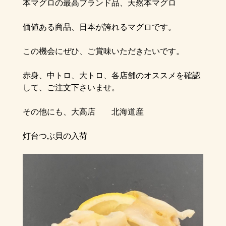
本マグロの最高ブランド品、天然本マグロ
価値ある商品、日本が誇れるマグロです。
この機会にぜひ、ご賞味いただきたいです。
赤身、中トロ、大トロ、各店舗のオススメを確認
して、ご注文下さいませ。
その他にも、大高店 北海道産
灯台つぶ貝の入荷