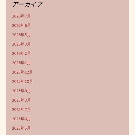
アーカイブ
2026年7月
2026年6月
2026年5月
2026年3月
2026年2月
2026年1月
2025年12月
2025年10月
2025年9月
2025年8月
2025年7月
2025年6月
2025年5月