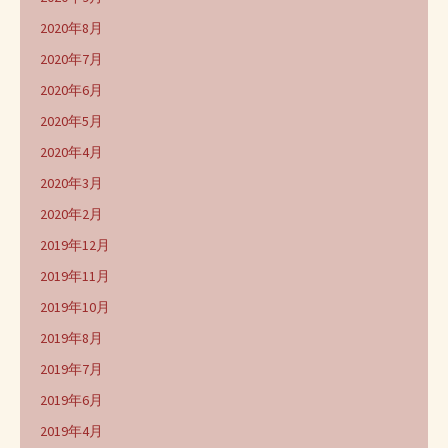
2020年8月
2020年7月
2020年6月
2020年5月
2020年4月
2020年3月
2020年2月
2019年12月
2019年11月
2019年10月
2019年8月
2019年7月
2019年6月
2019年4月