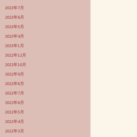
2023年7月
2023年6月
2023年5月
2023年4月
2023年1月
2022年12月
2022年10月
2022年9月
2022年8月
2022年7月
2022年6月
2022年5月
2022年4月
2022年3月