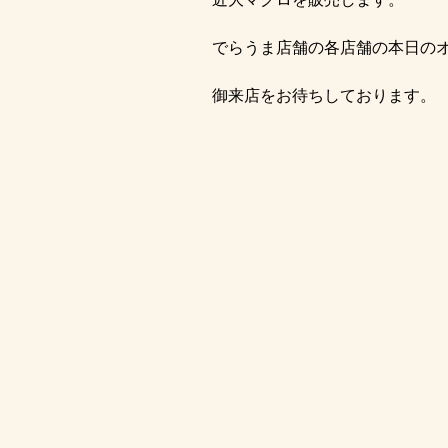
でらうま店舗の各店舗の本日の
御来店をお待ちしております。