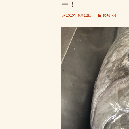
ー！
2020年6月12日
お知らせ