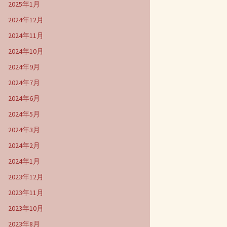
2025年1月
2024年12月
2024年11月
2024年10月
2024年9月
2024年7月
2024年6月
2024年5月
2024年3月
2024年2月
2024年1月
2023年12月
2023年11月
2023年10月
2023年8月