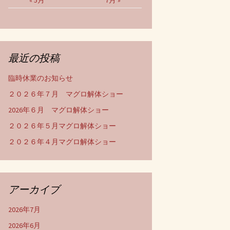
« 5月
7月 »
最近の投稿
臨時休業のお知らせ
２０２６年７月 マグロ解体ショー
2026年６月 マグロ解体ショー
２０２６年５月マグロ解体ショー
２０２６年４月マグロ解体ショー
アーカイブ
2026年7月
2026年6月