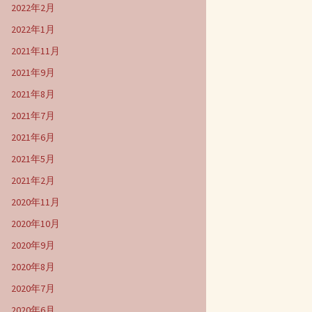
2022年2月
2022年1月
2021年11月
2021年9月
2021年8月
2021年7月
2021年6月
2021年5月
2021年2月
2020年11月
2020年10月
2020年9月
2020年8月
2020年7月
2020年6月