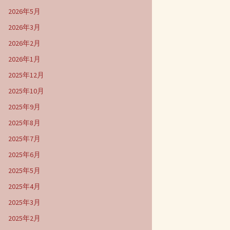
2026年5月
2026年3月
2026年2月
2026年1月
2025年12月
2025年10月
2025年9月
2025年8月
2025年7月
2025年6月
2025年5月
2025年4月
2025年3月
2025年2月