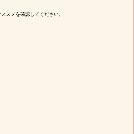
オススメを確認してください。