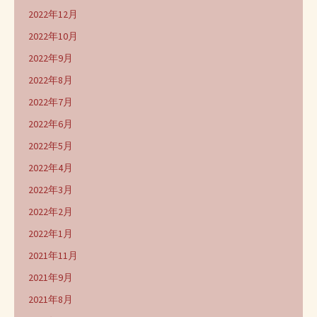
2022年12月
2022年10月
2022年9月
2022年8月
2022年7月
2022年6月
2022年5月
2022年4月
2022年3月
2022年2月
2022年1月
2021年11月
2021年9月
2021年8月