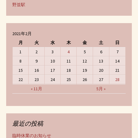
野並駅
2021年2月
月
火
水
木
金
土
日
1
2
3
4
5
6
7
8
9
10
11
12
13
14
15
16
17
18
19
20
21
22
23
24
25
26
27
28
« 11月
5月 »
最近の投稿
臨時休業のお知らせ