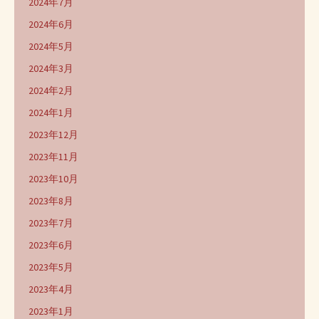
2024年7月
2024年6月
2024年5月
2024年3月
2024年2月
2024年1月
2023年12月
2023年11月
2023年10月
2023年8月
2023年7月
2023年6月
2023年5月
2023年4月
2023年1月