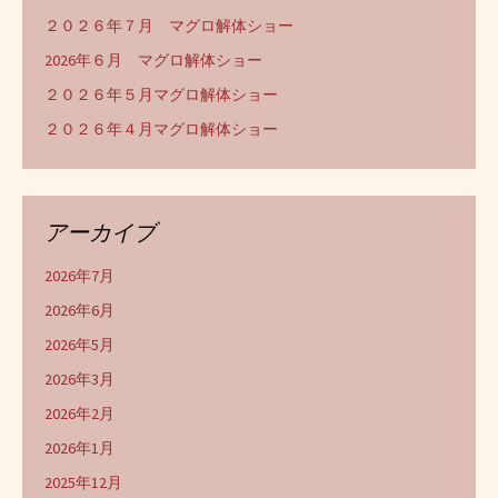
２０２６年７月 マグロ解体ショー
2026年６月 マグロ解体ショー
２０２６年５月マグロ解体ショー
２０２６年４月マグロ解体ショー
アーカイブ
2026年7月
2026年6月
2026年5月
2026年3月
2026年2月
2026年1月
2025年12月