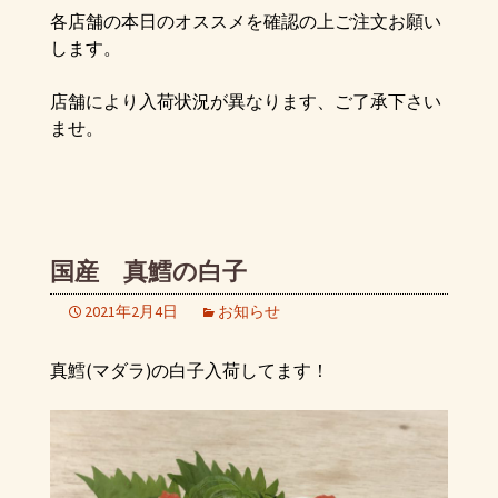
各店舗の本日のオススメを確認の上ご注文お願い
します。
店舗により入荷状況が異なります、ご了承下さい
ませ。
国産 真鱈の白子
2021年2月4日
お知らせ
真鱈(マダラ)の白子入荷してます！