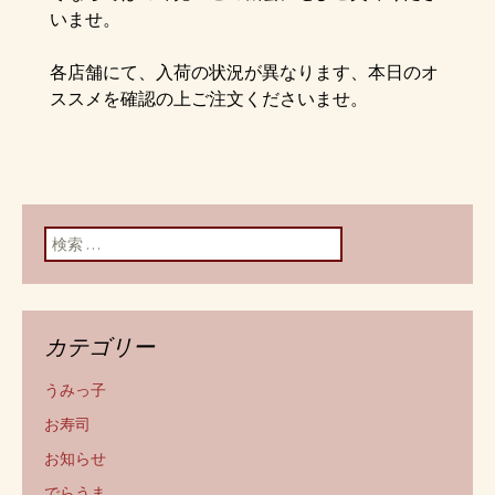
いませ。
各店舗にて、入荷の状況が異なります、本日のオ
ススメを確認の上ご注文くださいませ。
検索:
カテゴリー
うみっ子
お寿司
お知らせ
でらうま