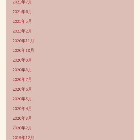
2021年7月
2021年6月
2021年5月
2021年2月
2020年11月
2020年10月
2020年9月
2020年8月
2020年7月
2020年6月
2020年5月
2020年4月
2020年3月
2020年2月
2019年12月