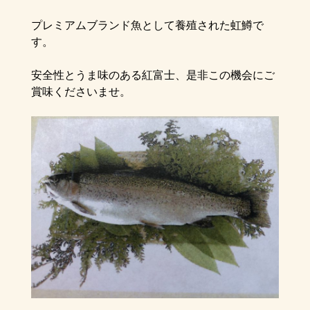
プレミアムブランド魚として養殖された虹鱒で
す。
安全性とうま味のある紅富士、是非この機会にご
賞味くださいませ。