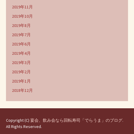
2019年11月
2019年10月
2019年8月
2019年7月
2019年6月
2019年4月
2019年3月
2019年2月
2019年1月
2018年12月
Copyright (C)
宴会、飲み会なら回転寿司「でらうま」のブログ
.
All Rights Reserved.