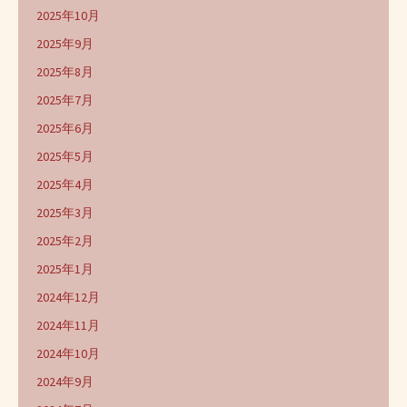
2025年10月
2025年9月
2025年8月
2025年7月
2025年6月
2025年5月
2025年4月
2025年3月
2025年2月
2025年1月
2024年12月
2024年11月
2024年10月
2024年9月