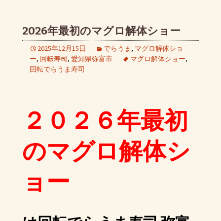
2026年最初のマグロ解体ショー
2025年12月15日
でらうま
,
マグロ解体ショ
ー
,
回転寿司
,
愛知県弥富市
マグロ解体ショー
,
回転でらうま寿司
２０２６年最初
のマグロ解体シ
ョー