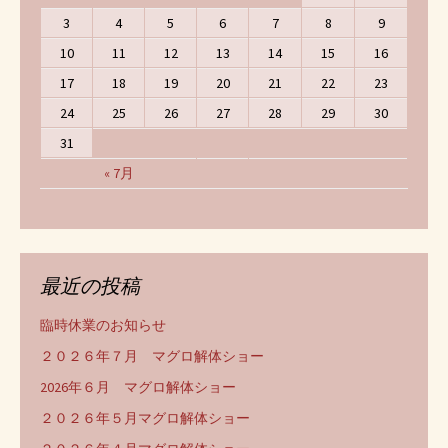
3
4
5
6
7
8
9
10
11
12
13
14
15
16
17
18
19
20
21
22
23
24
25
26
27
28
29
30
31
« 7月
最近の投稿
臨時休業のお知らせ
２０２６年７月 マグロ解体ショー
2026年６月 マグロ解体ショー
２０２６年５月マグロ解体ショー