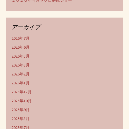
２０２６年４月マグロ解体ショー
アーカイブ
2026年7月
2026年6月
2026年5月
2026年3月
2026年2月
2026年1月
2025年12月
2025年10月
2025年9月
2025年8月
2025年7月