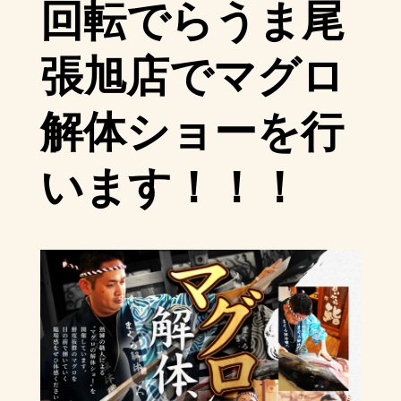
回転でらうま尾
張旭店でマグロ
解体ショーを行
います！！！