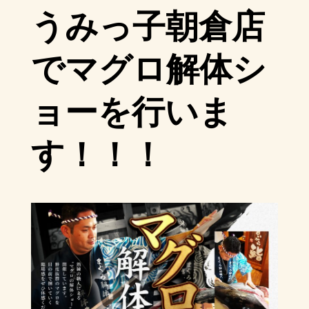
うみっ子朝倉店
でマグロ解体シ
ョーを行いま
す！！！