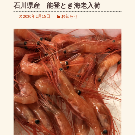
石川県産 能登とき海老入荷
2020年2月15日
お知らせ