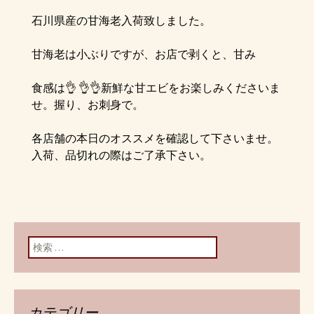
石川県産の甘海老入荷致しました。
甘海老は小ぶりですが、お店で剥くと、甘み
食感は👌 👌👌新鮮な甘エビをお楽しみくださいま
せ。握り、お刺身で。
各店舗の本日のオススメを確認して下さいませ。
入荷、品切れの際はご了承下さい。
検索:
カテゴリー