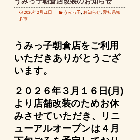
うみっ子朝倉店改装のお知らせ
2026年2月21日
うみっ子
,
お知らせ
,
愛知県知
多市
うみっ子朝倉店をご利用
いただきありがとうござ
います。
２０２６年３月１６日(月)
より店舗改装のためお休
みさせていただき、
リニ
ューアルオープンは４月