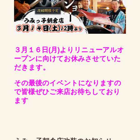
３月１６日(月)よりリニューアルオ
ープンに向けてお休みさせていた
だきます。
その最後のイベントになりますの
で皆様ぜひご来店お待ちしており
ます