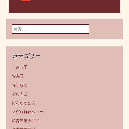
ン
検索:
カテゴリー
うみっ子
お寿司
お知らせ
でらうま
どんたかたん
マグロ解体ショー
名古屋市天白区