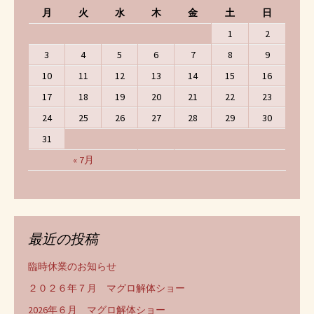
月
火
水
木
金
土
日
1
2
3
4
5
6
7
8
9
10
11
12
13
14
15
16
17
18
19
20
21
22
23
24
25
26
27
28
29
30
31
« 7月
最近の投稿
臨時休業のお知らせ
２０２６年７月 マグロ解体ショー
2026年６月 マグロ解体ショー