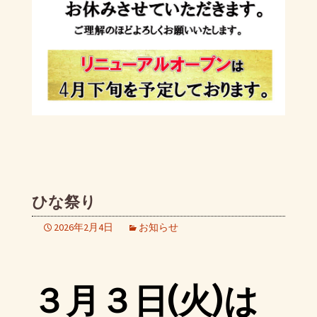
ひな祭り
2026年2月4日
お知らせ
３月３日(火)は