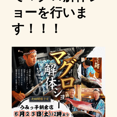
ョーを行いま
す！！！