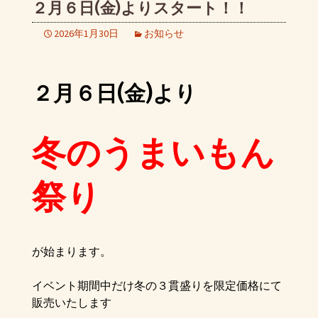
２月６日(金)よりスタート！！
2026年1月30日
お知らせ
２月６日(金)より
冬のうまいもん
祭り
が始まります。
イベント期間中だけ冬の３貫盛りを限定価格にて
販売いたします