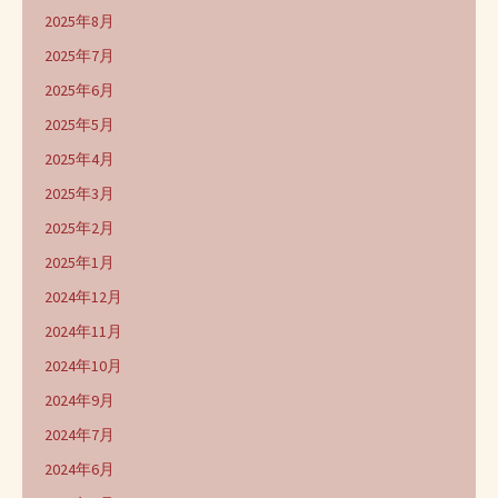
2025年8月
2025年7月
2025年6月
2025年5月
2025年4月
2025年3月
2025年2月
2025年1月
2024年12月
2024年11月
2024年10月
2024年9月
2024年7月
2024年6月