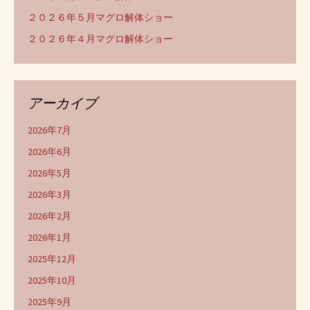
２０２６年５月マグロ解体ショー
２０２６年４月マグロ解体ショー
アーカイブ
2026年7月
2026年6月
2026年5月
2026年3月
2026年2月
2026年1月
2025年12月
2025年10月
2025年9月