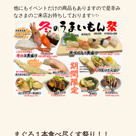
他にもイベントだけの商品もありますので是非み
なさまのご来店お待ちしております✨✨
まぐろ１本食べ尽くす祭り！！