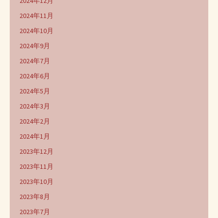
2024年12月
2024年11月
2024年10月
2024年9月
2024年7月
2024年6月
2024年5月
2024年3月
2024年2月
2024年1月
2023年12月
2023年11月
2023年10月
2023年8月
2023年7月