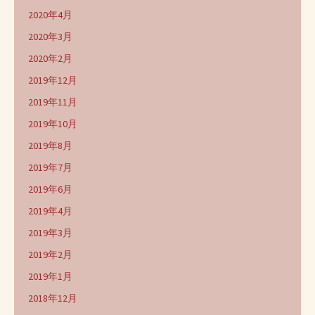
2020年4月
2020年3月
2020年2月
2019年12月
2019年11月
2019年10月
2019年8月
2019年7月
2019年6月
2019年4月
2019年3月
2019年2月
2019年1月
2018年12月