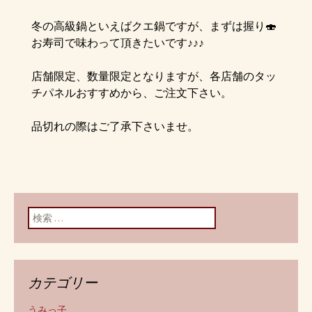
冬の高級鍋といえばクエ鍋ですが、まずは握り🍣
お寿司で味わって頂きたいです♪♪♪
店舗限定、数量限定となりますが、各店舗のタッ
チパネルおすすめから、ご注文下さい。
品切れの際はご了承下さいませ。
検索:
カテゴリー
うみっ子