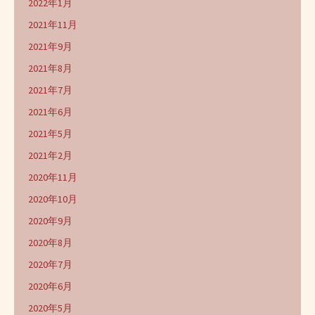
2022年1月
2021年11月
2021年9月
2021年8月
2021年7月
2021年6月
2021年5月
2021年2月
2020年11月
2020年10月
2020年9月
2020年8月
2020年7月
2020年6月
2020年5月