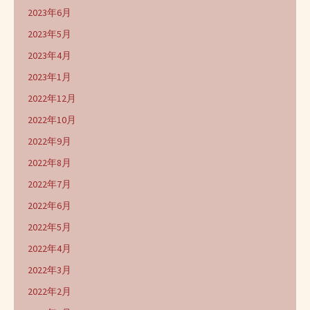
2023年6月
2023年5月
2023年4月
2023年1月
2022年12月
2022年10月
2022年9月
2022年8月
2022年7月
2022年6月
2022年5月
2022年4月
2022年3月
2022年2月