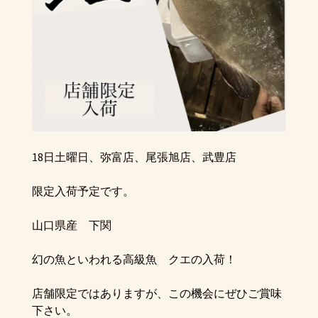
18日土曜日、弥富店、尾張旭店、武豊店
限定入荷予定です。
山口県産 下関
幻の魚といわれる高級魚 クエの入荷！
店舗限定ではありますが、この機会にぜひご賞味
下さい。