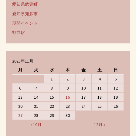
愛知県武豊町
愛知県知多市
期間イベント
野並駅
2023年11月
月
火
水
木
金
土
日
1
2
3
4
5
6
7
8
9
10
11
12
13
14
15
16
17
18
19
20
21
22
23
24
25
26
27
28
29
30
« 10月
12月 »