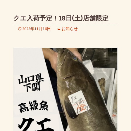
クエ入荷予定！18日(土)店舗限定
2023年11月16日
お知らせ