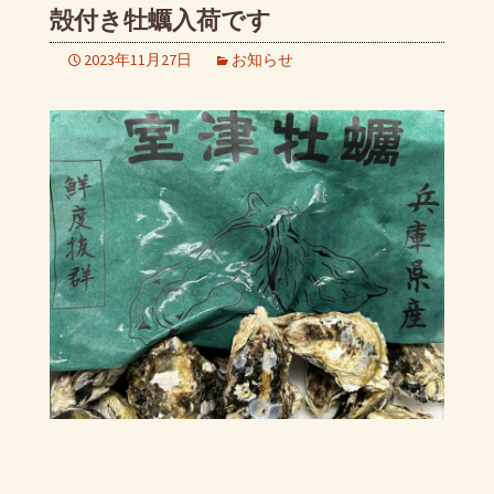
殻付き牡蠣入荷です
2023年11月27日
お知らせ