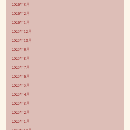
2026年3月
2026年2月
2026年1月
2025年12月
2025年10月
2025年9月
2025年8月
2025年7月
2025年6月
2025年5月
2025年4月
2025年3月
2025年2月
2025年1月