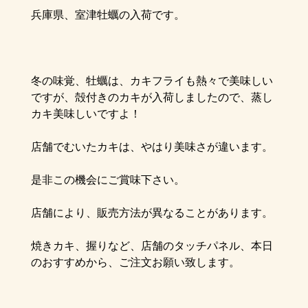
兵庫県、室津牡蠣の入荷です。
冬の味覚、牡蠣は、カキフライも熱々で美味しい
ですが、殻付きのカキが入荷しましたので、蒸し
カキ美味しいですよ！
店舗でむいたカキは、やはり美味さが違います。
是非この機会にご賞味下さい。
店舗により、販売方法が異なることがあります。
焼きカキ、握りなど、店舗のタッチパネル、本日
のおすすめから、ご注文お願い致します。