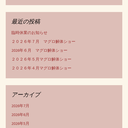
最近の投稿
臨時休業のお知らせ
２０２６年７月 マグロ解体ショー
2026年６月 マグロ解体ショー
２０２６年５月マグロ解体ショー
２０２６年４月マグロ解体ショー
アーカイブ
2026年7月
2026年6月
2026年5月