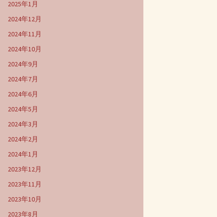
2025年1月
2024年12月
2024年11月
2024年10月
2024年9月
2024年7月
2024年6月
2024年5月
2024年3月
2024年2月
2024年1月
2023年12月
2023年11月
2023年10月
2023年8月