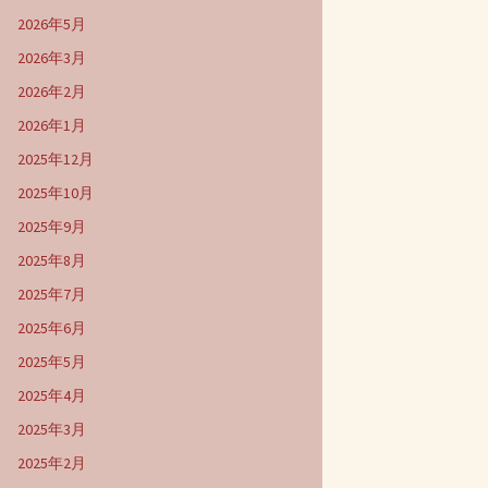
2026年5月
2026年3月
2026年2月
2026年1月
2025年12月
2025年10月
2025年9月
2025年8月
2025年7月
2025年6月
2025年5月
2025年4月
2025年3月
2025年2月