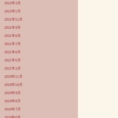
2022年2月
2022年1月
2021年11月
2021年9月
2021年8月
2021年7月
2021年6月
2021年5月
2021年2月
2020年11月
2020年10月
2020年9月
2020年8月
2020年7月
2020年6月