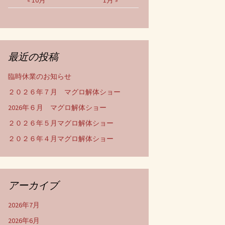
« 10月
1月 »
最近の投稿
臨時休業のお知らせ
２０２６年７月 マグロ解体ショー
2026年６月 マグロ解体ショー
２０２６年５月マグロ解体ショー
２０２６年４月マグロ解体ショー
アーカイブ
2026年7月
2026年6月