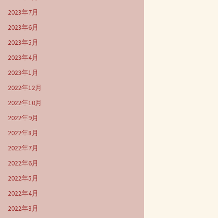
2023年7月
2023年6月
2023年5月
2023年4月
2023年1月
2022年12月
2022年10月
2022年9月
2022年8月
2022年7月
2022年6月
2022年5月
2022年4月
2022年3月