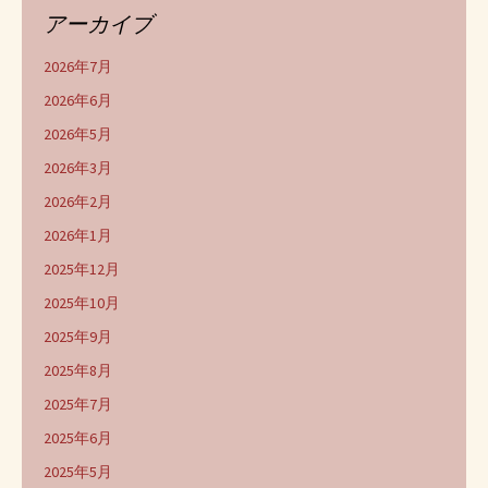
アーカイブ
2026年7月
2026年6月
2026年5月
2026年3月
2026年2月
2026年1月
2025年12月
2025年10月
2025年9月
2025年8月
2025年7月
2025年6月
2025年5月