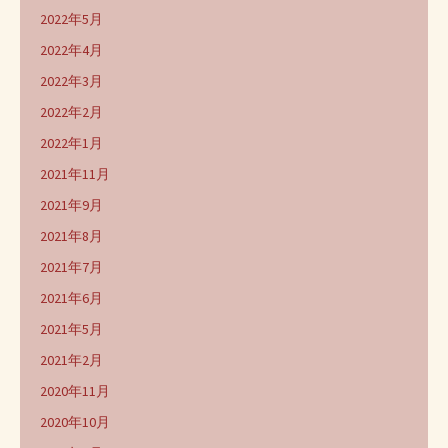
2022年5月
2022年4月
2022年3月
2022年2月
2022年1月
2021年11月
2021年9月
2021年8月
2021年7月
2021年6月
2021年5月
2021年2月
2020年11月
2020年10月