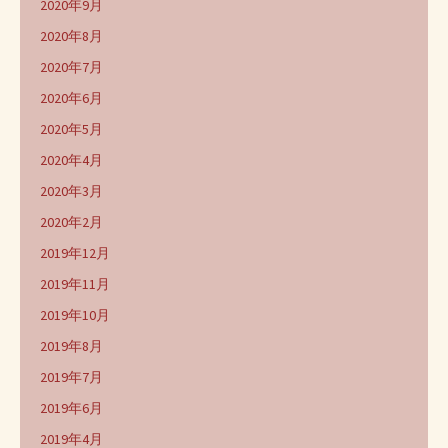
2020年9月
2020年8月
2020年7月
2020年6月
2020年5月
2020年4月
2020年3月
2020年2月
2019年12月
2019年11月
2019年10月
2019年8月
2019年7月
2019年6月
2019年4月