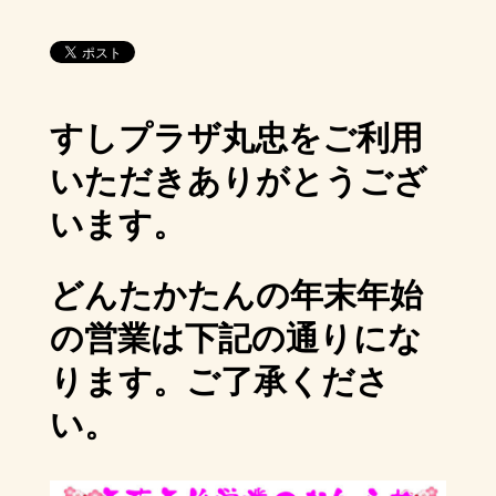
すしプラザ丸忠をご利用
いただきありがとうござ
います。
どんたかたんの年末年始
の営業は下記の通りにな
ります。ご了承くださ
い。