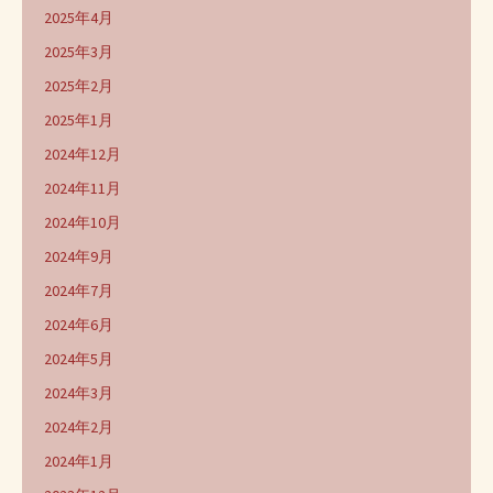
2025年4月
2025年3月
2025年2月
2025年1月
2024年12月
2024年11月
2024年10月
2024年9月
2024年7月
2024年6月
2024年5月
2024年3月
2024年2月
2024年1月