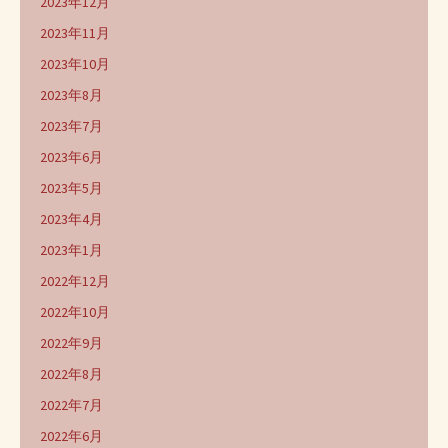
2023年12月
2023年11月
2023年10月
2023年8月
2023年7月
2023年6月
2023年5月
2023年4月
2023年1月
2022年12月
2022年10月
2022年9月
2022年8月
2022年7月
2022年6月