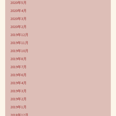
2020年5月
2020年4月
2020年3月
2020年2月
2019年12月
2019年11月
2019年10月
2019年8月
2019年7月
2019年6月
2019年4月
2019年3月
2019年2月
2019年1月
2018年12月