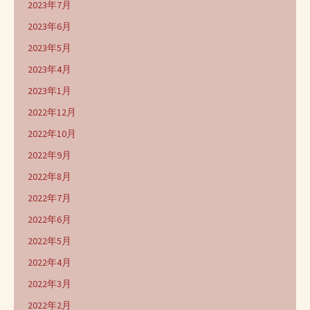
2023年7月
2023年6月
2023年5月
2023年4月
2023年1月
2022年12月
2022年10月
2022年9月
2022年8月
2022年7月
2022年6月
2022年5月
2022年4月
2022年3月
2022年2月