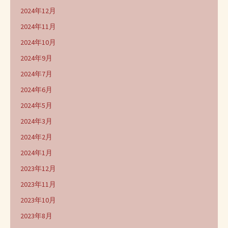
2024年12月
2024年11月
2024年10月
2024年9月
2024年7月
2024年6月
2024年5月
2024年3月
2024年2月
2024年1月
2023年12月
2023年11月
2023年10月
2023年8月