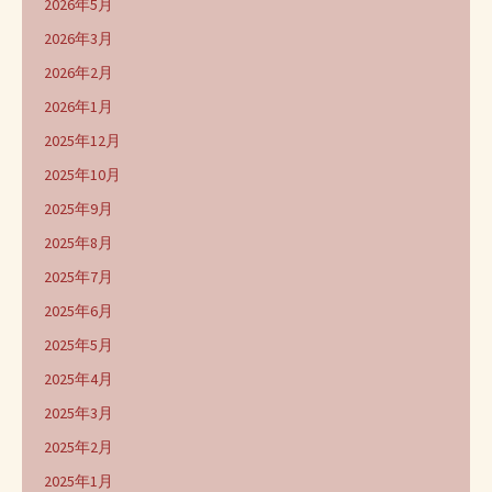
2026年5月
2026年3月
2026年2月
2026年1月
2025年12月
2025年10月
2025年9月
2025年8月
2025年7月
2025年6月
2025年5月
2025年4月
2025年3月
2025年2月
2025年1月