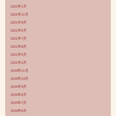
2022年1月
2021年11月
2021年9月
2021年8月
2021年7月
2021年6月
2021年5月
2021年2月
2020年11月
2020年10月
2020年9月
2020年8月
2020年7月
2020年6月