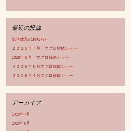
最近の投稿
臨時休業のお知らせ
２０２６年７月 マグロ解体ショー
2026年６月 マグロ解体ショー
２０２６年５月マグロ解体ショー
２０２６年４月マグロ解体ショー
アーカイブ
2026年7月
2026年6月