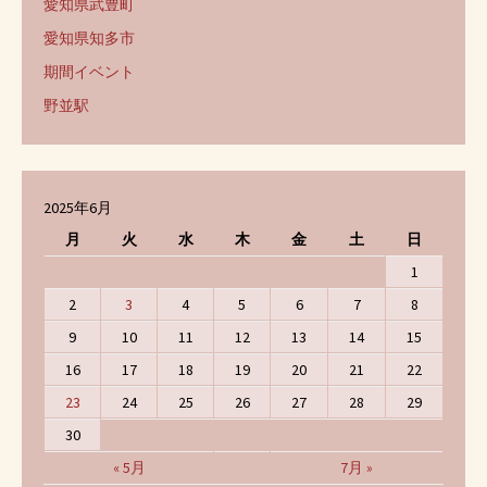
愛知県武豊町
愛知県知多市
期間イベント
野並駅
2025年6月
月
火
水
木
金
土
日
1
2
3
4
5
6
7
8
9
10
11
12
13
14
15
16
17
18
19
20
21
22
23
24
25
26
27
28
29
30
« 5月
7月 »