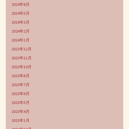
2024年6月
2024年5月
2024年3月
2024年2月
2024年1月
2023年12月
2023年11月
2023年10月
2023年8月
2023年7月
2023年6月
2023年5月
2023年4月
2023年1月