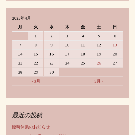
2025年4月
月
火
水
木
金
土
日
1
2
3
4
5
6
7
8
9
10
11
12
13
14
15
16
17
18
19
20
21
22
23
24
25
26
27
28
29
30
« 3月
5月 »
最近の投稿
臨時休業のお知らせ