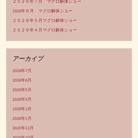
２０２６年７月 マグロ解体ショー
2026年６月 マグロ解体ショー
２０２６年５月マグロ解体ショー
２０２６年４月マグロ解体ショー
アーカイブ
2026年7月
2026年6月
2026年5月
2026年3月
2026年2月
2026年1月
2025年12月
2025年10月