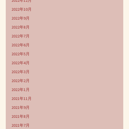
2022年12月
2022年10月
2022年9月
2022年8月
2022年7月
2022年6月
2022年5月
2022年4月
2022年3月
2022年2月
2022年1月
2021年11月
2021年9月
2021年8月
2021年7月