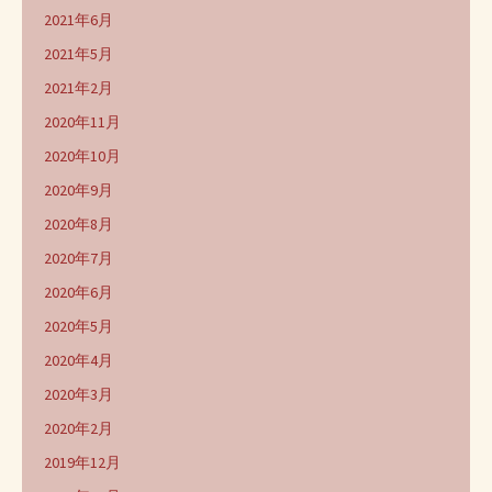
2021年6月
2021年5月
2021年2月
2020年11月
2020年10月
2020年9月
2020年8月
2020年7月
2020年6月
2020年5月
2020年4月
2020年3月
2020年2月
2019年12月