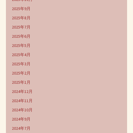
2025年9月
2025年8月
2025年7月
2025年6月
2025年5月
2025年4月
2025年3月
2025年2月
2025年1月
2024年12月
2024年11月
2024年10月
2024年9月
2024年7月