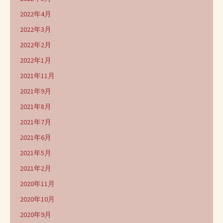
2022年4月
2022年3月
2022年2月
2022年1月
2021年11月
2021年9月
2021年8月
2021年7月
2021年6月
2021年5月
2021年2月
2020年11月
2020年10月
2020年9月