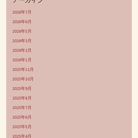
2026年7月
2026年6月
2026年5月
2026年3月
2026年2月
2026年1月
2025年12月
2025年10月
2025年9月
2025年8月
2025年7月
2025年6月
2025年5月
2025年4月