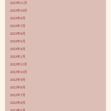
2023年11月
2023年10月
2023年8月
2023年7月
2023年6月
2023年5月
2023年4月
2023年1月
2022年12月
2022年10月
2022年9月
2022年8月
2022年7月
2022年6月
2022年5月