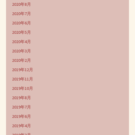
2020年8月
2020年7月
2020年6月
2020年5月
2020年4月
2020年3月
2020年2月
2019年12月
2019年11月
2019年10月
2019年8月
2019年7月
2019年6月
2019年4月
2019年3月