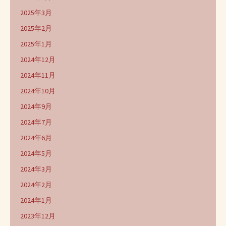
2025年3月
2025年2月
2025年1月
2024年12月
2024年11月
2024年10月
2024年9月
2024年7月
2024年6月
2024年5月
2024年3月
2024年2月
2024年1月
2023年12月