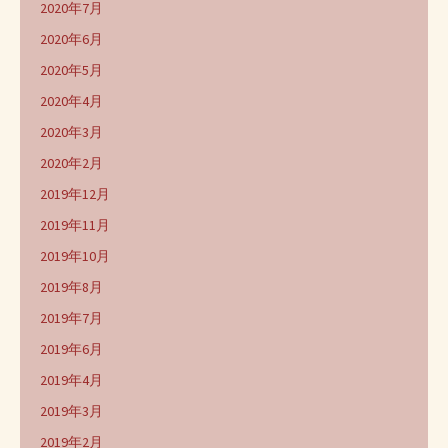
2020年7月
2020年6月
2020年5月
2020年4月
2020年3月
2020年2月
2019年12月
2019年11月
2019年10月
2019年8月
2019年7月
2019年6月
2019年4月
2019年3月
2019年2月