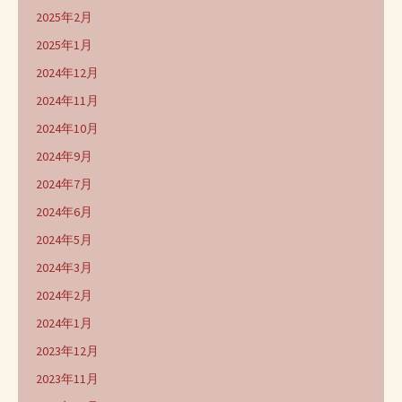
2025年2月
2025年1月
2024年12月
2024年11月
2024年10月
2024年9月
2024年7月
2024年6月
2024年5月
2024年3月
2024年2月
2024年1月
2023年12月
2023年11月