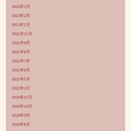
2022年3月
2022年2月
2022年1月
2021年11月
2021年9月
2021年8月
2021年7月
2021年6月
2021年5月
2021年2月
2020年11月
2020年10月
2020年9月
2020年8月