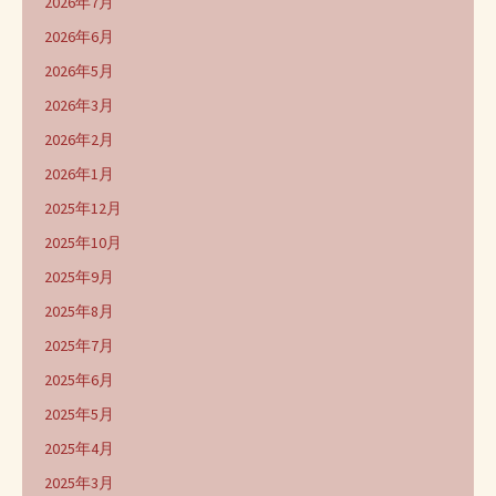
2026年7月
2026年6月
2026年5月
2026年3月
2026年2月
2026年1月
2025年12月
2025年10月
2025年9月
2025年8月
2025年7月
2025年6月
2025年5月
2025年4月
2025年3月