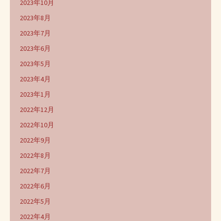
2023年10月
2023年8月
2023年7月
2023年6月
2023年5月
2023年4月
2023年1月
2022年12月
2022年10月
2022年9月
2022年8月
2022年7月
2022年6月
2022年5月
2022年4月